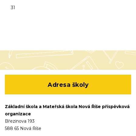
31
Adresa školy
Základní škola a Mateřská škola Nová Říše příspěvková
organizace
Březinova 193
588 65 Nová Říše