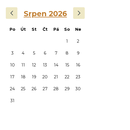
‹
›
Srpen 2026
Po
Út
St
Čt
Pá
So
Ne
1
2
3
4
5
6
7
8
9
10
11
12
13
14
15
16
17
18
19
20
21
22
23
24
25
26
27
28
29
30
31