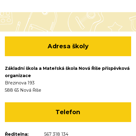
Adresa školy
Základní škola a Mateřská škola Nová Říše příspěvková
organizace
Březinova 193
588 65 Nová Říše
Telefon
Ředitelna:
567 318 134