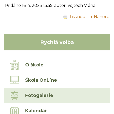
Přidáno 16. 4. 2025 13.55, autor: Vojtěch Vrána
Tisknout
↑ Nahoru
Rychlá volba
O škole
Škola OnLine
Fotogalerie
Kalendář