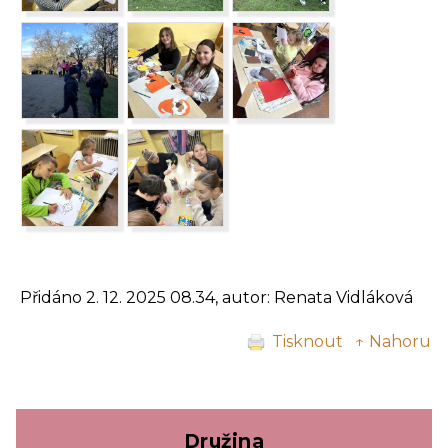
Přidáno 2. 12. 2025 08.34, autor: Renata Vidláková
Tisknout
↑ Nahoru
Družina