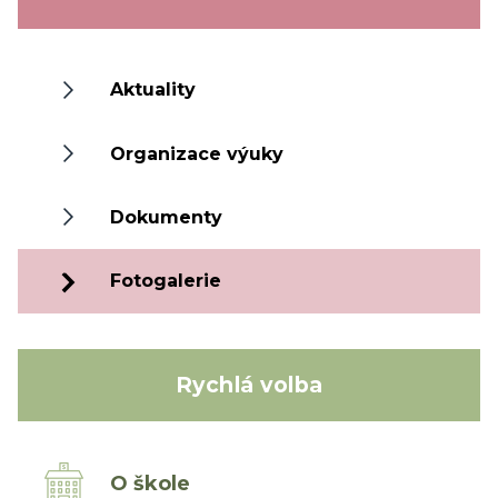
Aktuality
Organizace výuky
Dokumenty
Fotogalerie
Rychlá volba
O škole